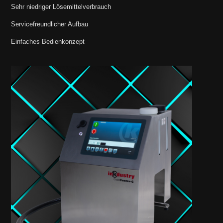
Sehr niedriger Lösemittelverbrauch
Servicefreundlicher Aufbau
Einfaches Bedienkonzept