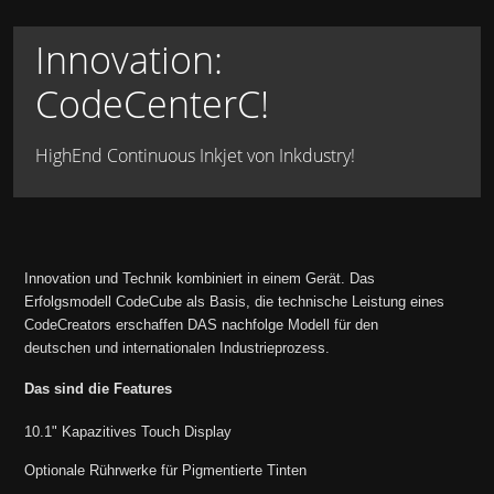
Innovation:
CodeCenterC!
HighEnd Continuous Inkjet von Inkdustry!
Innovation und Technik kombiniert in einem Gerät. Das
Erfolgsmodell CodeCube als Basis, die technische Leistung eines
CodeCreators erschaffen DAS nachfolge Modell für den
deutschen und internationalen Industrieprozess.
Das sind die Features
10.1" Kapazitives Touch Display
Optionale Rührwerke für Pigmentierte Tinten