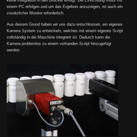
keine Integration in den Drucker erfolgt. Die Einrichtung muss mit
einem PC erfolgen und um das Ergebnis anzuzeigen, ist auch ein
zusätzlicher Monitor erforderlich.
Aus diesem Grund haben wir uns dazu entschlossen, ein eigenes
Kamera System zu entwickeln, welches mit einem eigenes Script
vollständig in die Maschine integriert ist. Dadurch kann die
Kamera problemlos zu einem vorhanden Script hinzugefügt
werden.