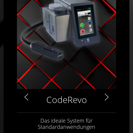
CodeRevo
Das ideale System für
Standardanwendungen