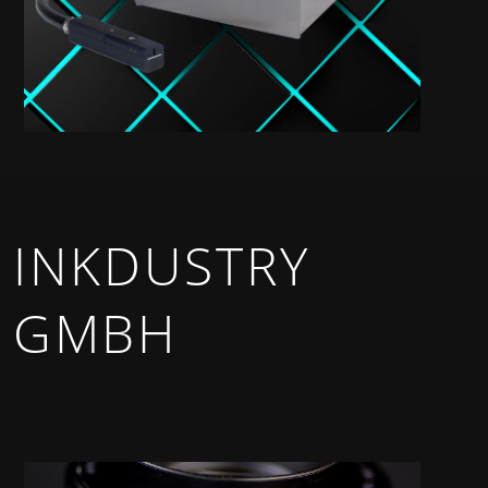
INKDUSTRY
GMBH