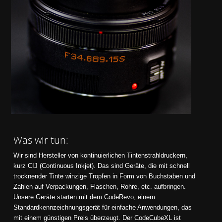
Was wir tun:
Wir sind Hersteller von kontinuierlichen Tintenstrahldruckern,
kurz CIJ (Continuous Inkjet). Das sind Geräte, die mit schnell
trocknender Tinte winzige Tropfen in Form von Buchstaben und
Zahlen auf Verpackungen, Flaschen, Rohre, etc. aufbringen.
Unsere Geräte starten mit dem
CodeRevo
, einem
Standardkennzeichnungsgerät für einfache Anwendungen, das
mit einem günstigen
Preis
überzeugt. Der
CodeCubeXL
ist