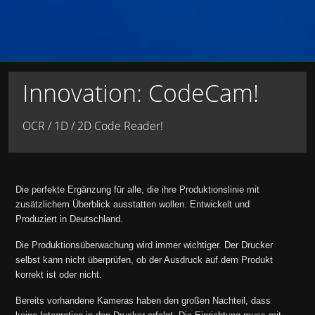
Innovation: CodeCam!
OCR / 1D / 2D Code Reader!
Die perfekte Ergänzung für alle, die ihre Produktionslinie mit
zusätzlichem Überblick ausstatten wollen. Entwickelt und
Produziert in Deutschland.
Die Produktionsüberwachung wird immer wichtiger. Der Drucker
selbst kann nicht überprüfen, ob der Ausdruck auf dem Produkt
korrekt ist oder nicht.
Bereits vorhandene Kameras haben den großen Nachteil, dass